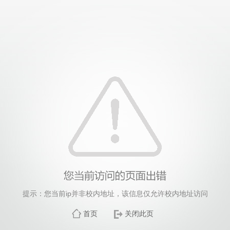
提示：您当前ip并非校内地址，该信息仅允许校内地址访问
首页
关闭此页