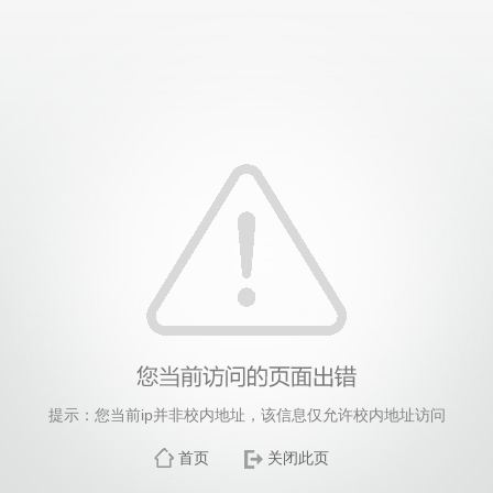
提示：您当前ip并非校内地址，该信息仅允许校内地址访问
首页
关闭此页