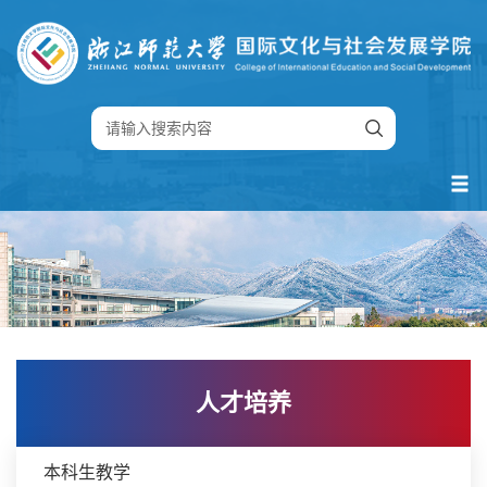
人才培养
本科生教学