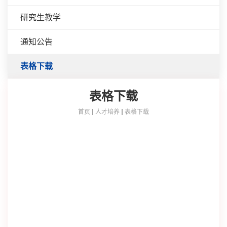
研究生教学
通知公告
表格下载
表格下载
首页
人才培养
表格下载