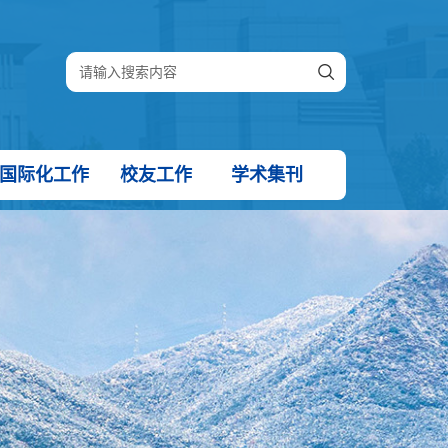
国际化工作
校友工作
学术集刊