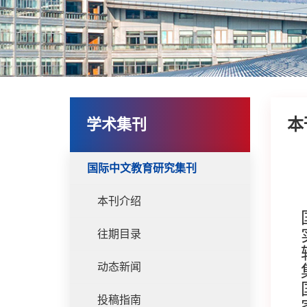
本
学术集刊
国际中文教育研究集刊
本刊介绍
往期目录
动态新闻
投稿指南