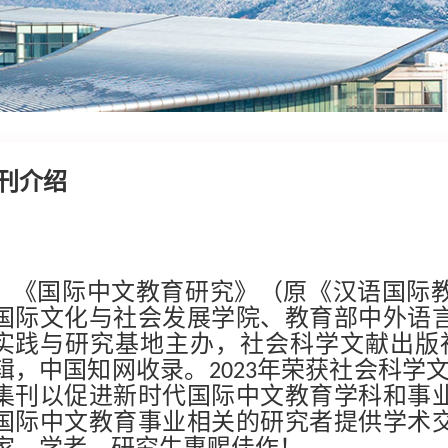
刊介绍
《国际中文教育研究》（原《汉语国际
国际文化与社会发展学院、教育部中外语
实践与研究基地主办，社会科学文献出版
辑，中国知网收录。
年荣获社会科学文
2023
集刊以促进新时代国际中文教育学科和事
国际中文教育事业相关的研究者提供学术