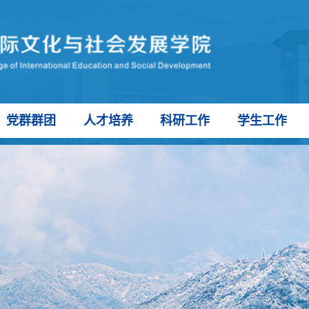
党群群团
人才培养
科研工作
学生工作