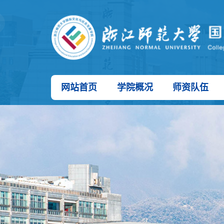
网站首页
学院概况
师资队伍