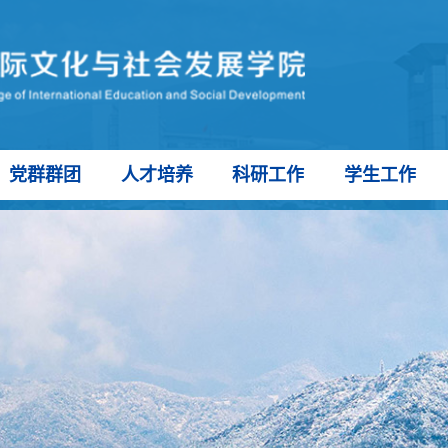
党群群团
人才培养
科研工作
学生工作