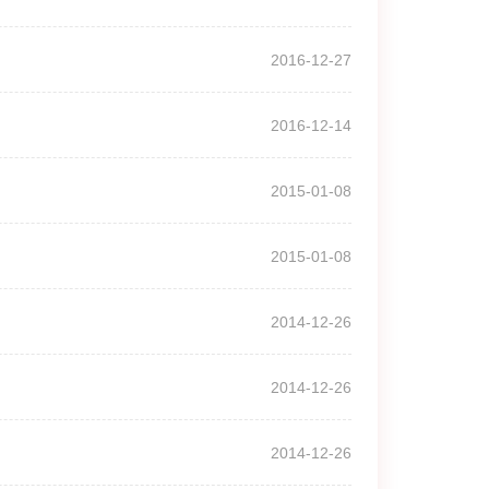
2016-12-27
2016-12-14
2015-01-08
2015-01-08
2014-12-26
2014-12-26
2014-12-26