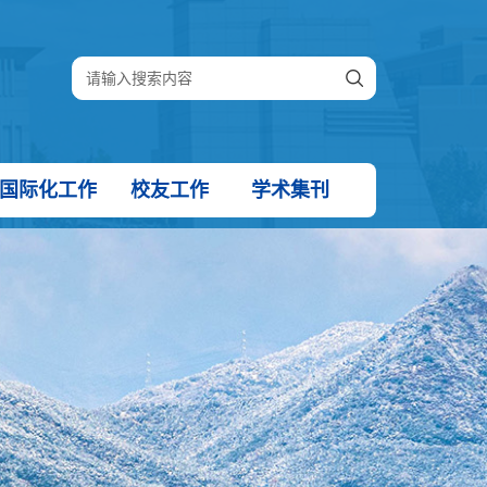
国际化工作
校友工作
学术集刊