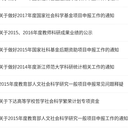
关于做好2017年度国家社会科学基金项目申报工作的通知
关于2015、2016年度教师科研成果业绩的公示
关于做好2015年国家社科基金后期资助项目申报工作的通知
关于做好2014年度浙江师范大学科研统计相关工作的通知
2015年度教育部人文社会科学研究一般项目申报常见问题释疑
关于下达高等学校哲学社会科学繁荣计划专项资金
关于2015年度教育部人文社会科学研究一般项目申报工作的通知