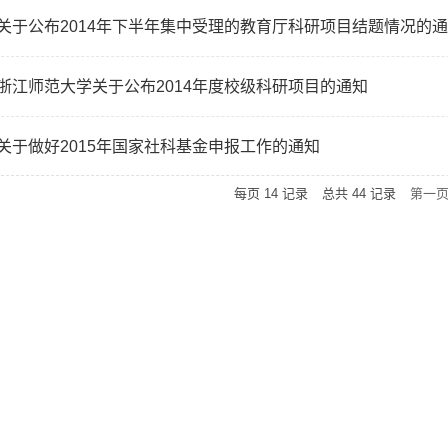
关于公布2014年下半年集中受理的教育厅科研项目结题情况的
浙江师范大学关于公布2014年度校级科研项目的通知
关于做好2015年国家社科基金申报工作的通知
每页
14
记录
总共
44
记录
第一