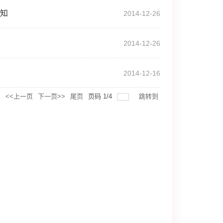
通知
2014-12-26
2014-12-26
2014-12-16
页
<<上一页
下一页>>
尾页
页码
1
/
4
跳转到