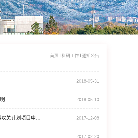
首页
科研工作
通知公告
2018-05-31
说明
2018-05-10
浙江省教育厅关于开展2017—2018年度浙江省高校重大人文社科攻关计划项目申报工作的通知
2017-12-08
2017-02-20