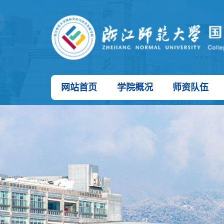
网站首页
学院概况
师资队伍