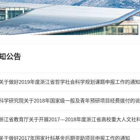
知公告
关于做好2019年度浙江省哲学社会科学规划课题申报工作的通知
科学研究院关于2018年国家级一般及青年预研项目经费拨付的
关于做好2017年国家社科基金后期资助项目申报工作的通知