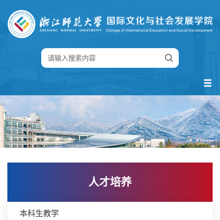
人才培养
本科生教学