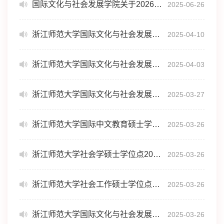
国际文化与社会发展学院关于2026年硕士招生考试部分专业初试科目考试大纲及参考书目调整的说明
2025-06-26
浙江师范大学国际文化与社会发展学院2025年硕士研究生招生调剂复试安排
2025-04-10
浙江师范大学国际文化与社会发展学院 2025年硕士研究生招生调剂公告
2025-04-03
浙江师范大学国际文化与社会发展学院2025年硕士研究生招生复试安排
2025-03-27
浙江师范大学国际中文教育硕士学位点2020年-2024年度建设报告
2025-03-26
浙江师范大学社会学硕士学位点2020年-2024年度建设报告
2025-03-26
浙江师范大学社会工作硕士学位点2020年-2024年度建设报告
2025-03-26
浙江师范大学国际文化与社会发展学院2025年硕士研究生复试录取实施细则
2025-03-26