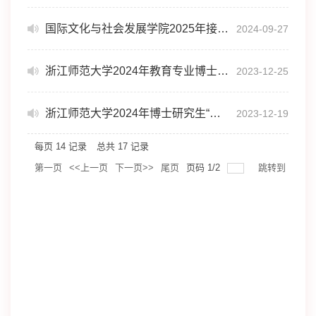
国际文化与社会发展学院2025年接收推荐免试 攻读研究生复试录取实施细则
2024-09-27
浙江师范大学2024年教育专业博士研究生 “申请-考核”制招生实施办法
2023-12-25
浙江师范大学2024年博士研究生“申请-考核”制招生实施办法
2023-12-19
每页
14
记录
总共
17
记录
第一页
<<上一页
下一页>>
尾页
页码
1
/
2
跳转到