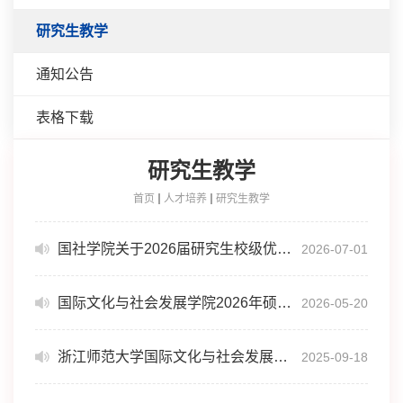
研究生教学
通知公告
表格下载
研究生教学
首页
人才培养
研究生教学
国社学院关于2026届研究生校级优秀学位论文推荐名单公示
2026-07-01
国际文化与社会发展学院2026年硕士研究生导师招生资格审核结果公示
2026-05-20
浙江师范大学国际文化与社会发展学院 2026年接收推荐免试攻读硕士研究生复试录取实施细则
2025-09-18