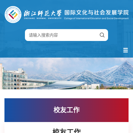
校友工作
校友工作