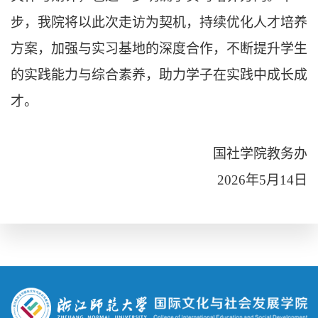
步，我院将以此次走访为契机，持续优化人才培养
方案，加强与实习基地的深度合作，不断提升学生
的实践能力与综合素养，助力学子在实践中成长成
才。
国社学院教务办
2026年5月14日