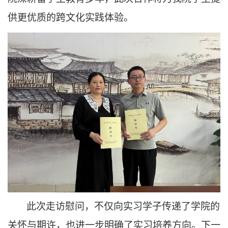
供更优质的跨文化实践体验。
此次走访慰问，不仅向实习学子传递了学院的
关怀与期许，也进一步明确了实习培养方向。下一