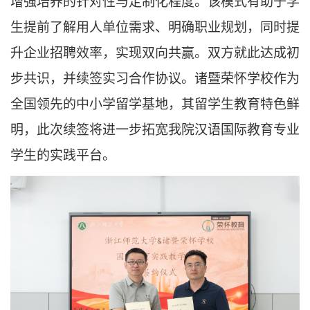
增强培养的针对性与定制化程度。该模式有助于学
生提前了解用人单位需求、明确职业规划，同时提
升企业招聘效率，实现双向共赢。双方就此达成初
步共
识，并续签实习合作协议。诸暨荣怀学校作为
全国领先的中小学留学基地，其留学生教育特色鲜
明，此次续签将进一步拓宽我院汉语国际教育专业
学生的实践平台。