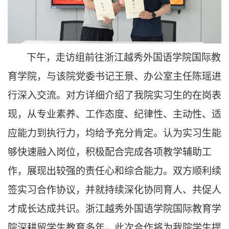
下午，走访组前往浙江越秀外国语学院国际教
育学院，与该院党委书记王景、办公室主任陈瑶进
行深入交流。对方详细介绍了我院实习生的在岗表
现，从专业素养、工作态度、纪律性、主动性、适
应能力到执行力，均给予充分肯定。认为实习生能
够快速融入岗位，积极配合完成各项教学辅助工
作，展现出较强的责任心和综合能力。双方顺利续
签实习合作协议，并就持续深化协同育人、共促人
才成长达成共识。浙江越秀外国语学院国际教育学
院深耕留学生教育多年，此次合作将为我院学生提