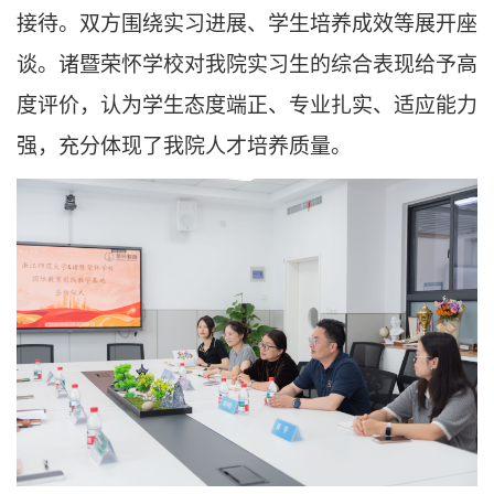
接待。双方围绕实习进展、学生培养成效等展开座
谈。诸暨荣怀学校对我院实习生的综合表现给予高
度评价，认为学生态度端正、专业扎实、适应能力
强，充分体现了我院人才培养质量。