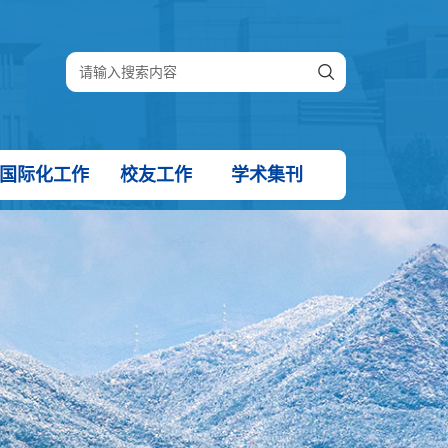
国际化工作
校友工作
学术集刊