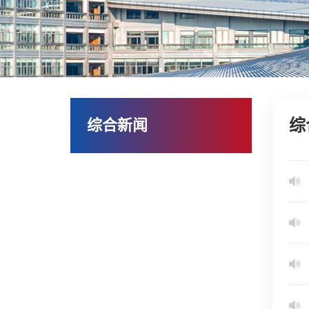
综
综合新闻