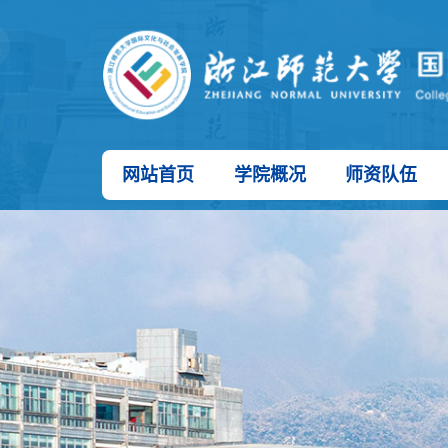
网站首页
学院概况
师资队伍