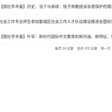
【国社学术荟】历史、当下与承续：徐子亮教授谈非遗保护的理
【国社学术荟】叶军：新时代国际中文教育的新内涵、新特征、
每页
14
记录
总共
170
记录
第一页