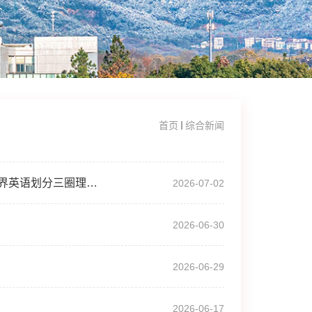
首页
综合新闻
【国社学术荟】王仁忠：海外汉语教学语境的开发与利用——世界英语划分三圈理论的启示
2026-07-02
2026-06-30
2026-06-29
2026-06-17