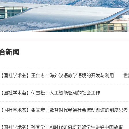
合新闻
【国社学术荟】何雪松：人工智能驱动的社会工作
【国社学术荟】张文宏：数智时代畅通社会流动渠道的制度思考
【国社学术荟】孙宜学：AI时代如何培养留学生讲好中国故事