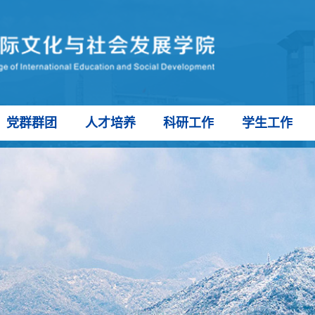
党群群团
人才培养
科研工作
学生工作